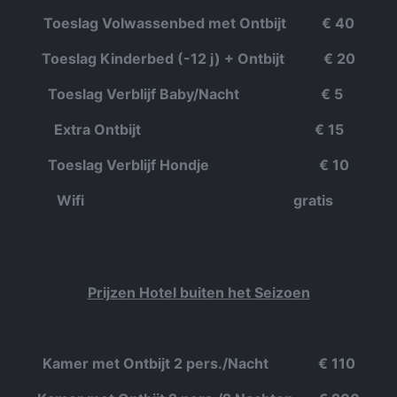
Toeslag Volwassenbed met Ontbijt € 40
Toeslag Kinderbed (-12 j) + Ontbijt € 20
Toeslag Verblijf Baby/Nacht € 5
Extra Ontbijt € 15
Toeslag Verblijf Hondje € 10
Wifi gratis
Prijzen Hotel buiten het Seizoen
Kamer met Ontbijt 2 pers./Nacht € 110