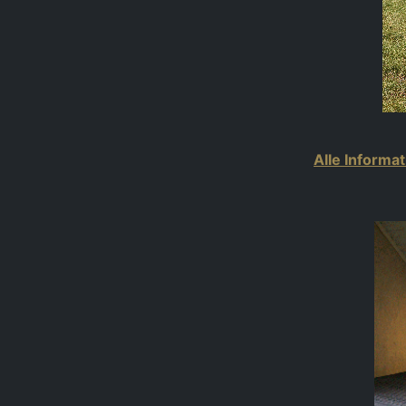
Alle Informat