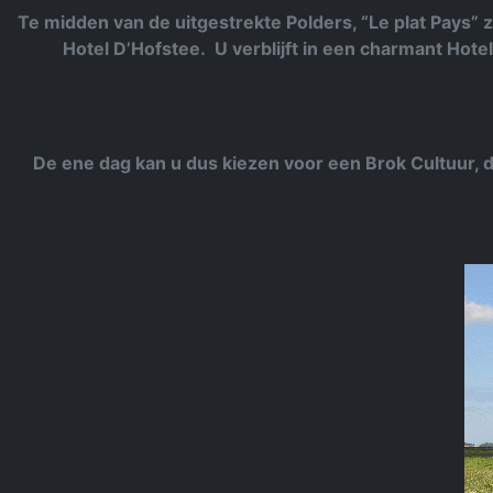
Te midden van de uitgestrekte Polders, “Le plat Pays” 
Hotel D’Hofstee. U verblijft in een charmant Hotel
De ene dag kan u dus kiezen voor een Brok Cultuur,