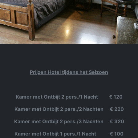
Prijzen Hotel tijdens het Seizoen
Kamer met Ontbijt 2 pers./1 Nacht € 120
Kamer met Ontbijt 2 pers./2 Nachten € 220
Kamer met Ontbijt 2 pers./3 Nachten € 320
Kamer met Ontbijt 1 pers./1 Nacht € 100