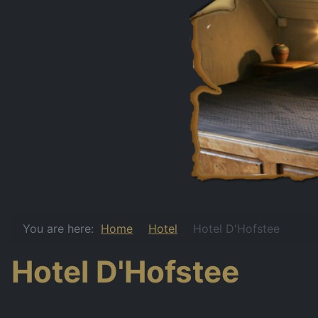
You are here:
Home
Hotel
Hotel D'Hofstee
Hotel D'Hofstee